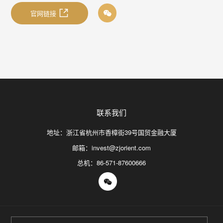
官网链接
联系我们
地址：浙江省杭州市香樟街39号国贸金融大厦
邮箱：invest@zjorient.com
总机：86-571-87600666