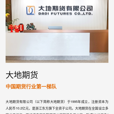
大地期货
中国期货行业第一梯队
大地期货有限公司（以下简称大地期货）于1995年成立，注册资本为
人民币10.2亿元，是浙江东方旗下全资子公司。大地期货在全国设立多