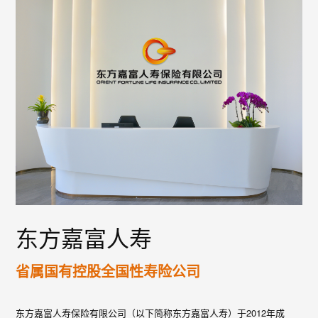
东方嘉富人寿
省属国有控股全国性寿险公司
东方嘉富人寿保险有限公司（以下简称东方嘉富人寿）于2012年成