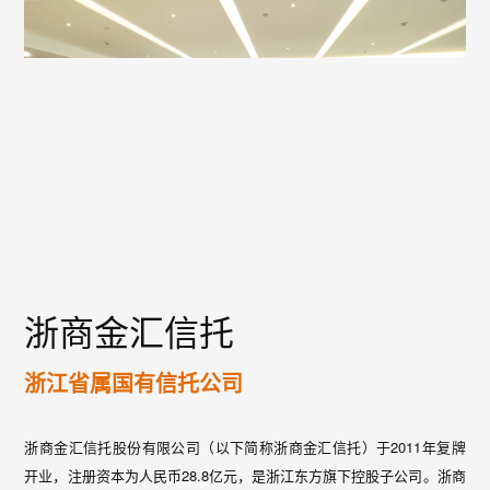
浙商金汇信托
浙江省属国有信托公司
浙商金汇信托股份有限公司（以下简称浙商金汇信托）于2011年复牌
开业，注册资本为人民币28.8亿元，是浙江东方旗下控股子公司。浙商